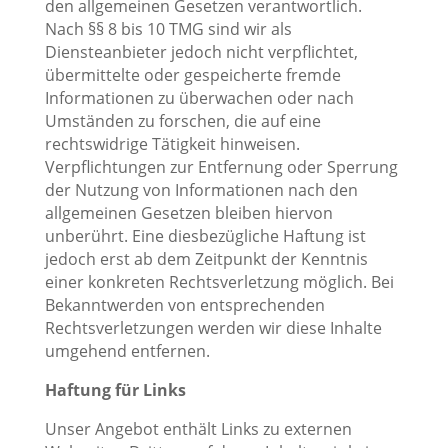
den allgemeinen Gesetzen verantwortlich.
Nach §§ 8 bis 10 TMG sind wir als
Diensteanbieter jedoch nicht verpflichtet,
übermittelte oder gespeicherte fremde
Informationen zu überwachen oder nach
Umständen zu forschen, die auf eine
rechtswidrige Tätigkeit hinweisen.
Verpflichtungen zur Entfernung oder Sperrung
der Nutzung von Informationen nach den
allgemeinen Gesetzen bleiben hiervon
unberührt. Eine diesbezügliche Haftung ist
jedoch erst ab dem Zeitpunkt der Kenntnis
einer konkreten Rechtsverletzung möglich. Bei
Bekanntwerden von entsprechenden
Rechtsverletzungen werden wir diese Inhalte
umgehend entfernen.
Haftung für Links
Unser Angebot enthält Links zu externen