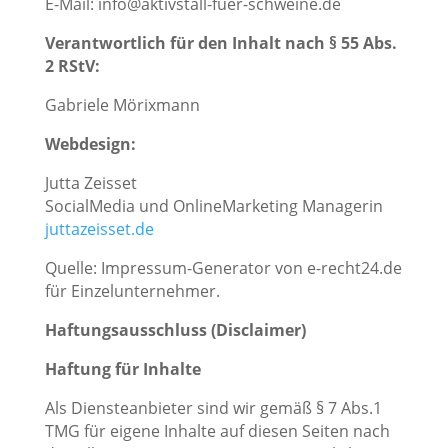
E-Mail: info@aktivstall-fuer-schweine.de
Verantwortlich für den Inhalt nach § 55 Abs.
2 RStV:
Gabriele Mörixmann
Webdesign:
Jutta Zeisset
SocialMedia und OnlineMarketing Managerin
juttazeisset.de
Quelle: Impressum-Generator von e-recht24.de
für Einzelunternehmer.
Haftungsausschluss (Disclaimer)
Haftung für Inhalte
Als Diensteanbieter sind wir gemäß § 7 Abs.1
TMG für eigene Inhalte auf diesen Seiten nach