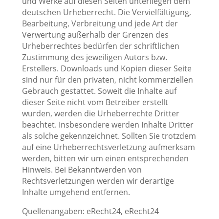
und Werke auf diesen Seiten unterliegen dem
deutschen Urheberrecht. Die Vervielfältigung,
Bearbeitung, Verbreitung und jede Art der
Verwertung außerhalb der Grenzen des
Urheberrechtes bedürfen der schriftlichen
Zustimmung des jeweiligen Autors bzw.
Erstellers. Downloads und Kopien dieser Seite
sind nur für den privaten, nicht kommerziellen
Gebrauch gestattet. Soweit die Inhalte auf
dieser Seite nicht vom Betreiber erstellt
wurden, werden die Urheberrechte Dritter
beachtet. Insbesondere werden Inhalte Dritter
als solche gekennzeichnet. Sollten Sie trotzdem
auf eine Urheberrechtsverletzung aufmerksam
werden, bitten wir um einen entsprechenden
Hinweis. Bei Bekanntwerden von
Rechtsverletzungen werden wir derartige
Inhalte umgehend entfernen.
Quellenangaben: eRecht24, eRecht24