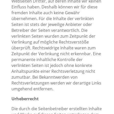
Webseiten Dritter, auf deren Inhalte wir keinen
Einfluss haben. Deshalb können wir für diese
fremden Inhalte auch keine Gewähr
übernehmen. Für die Inhalte der verlinkten
Seiten ist stets der jeweilige Anbieter oder
Betreiber der Seiten verantwortlich. Die
verlinkten Seiten wurden zum Zeitpunkt der
Verlinkung auf mögliche Rechtsverstöße
überprüft. Rechtswidrige Inhalte waren zum
Zeitpunkt der Verlinkung nicht erkennbar. Eine
permanente inhaltliche Kontrolle der
verlinkten Seiten ist jedoch ohne konkrete
Anhaltspunkte einer Rechtsverletzung nicht
zumutbar. Bei Bekanntwerden von
Rechtsverletzungen werden wir derartige Links
umgehend entfernen.
Urheberrecht
Die durch die Seitenbetreiber erstellten Inhalte