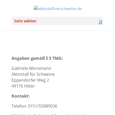
Seite wählen
Angaben gemäß § 5 TMG:
Gabriele Mörixmann
Aktivstall für Schweine
Eppendorfer Weg 2
49176 Hilter
Kontakt:
Telefon: 0151/55889036