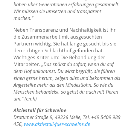
haben über Generationen Erfahrungen gesammelt.
Wir müssen sie umsetzen und transparent
machen.“
Neben Transparenz und Nachhaltigkeit ist ihr
die Zusammenarbeit mit ausgesuchten
Partnern wichtig. Sie hat lange gesucht bis sie
den richtigen Schlachthof gefunden hat.
Wichtiges Kriterium: Die Behandlung der
Mitarbeiter.
„Das spürst du sofort, wenn du auf
dem Hof ankommst. Du wirst begrüßt, sie führen
einen gerne herum, zeigen alles und bekommen als
Angestellte mehr als den Mindestlohn. So wie du
Menschen behandelst, so gehst du auch mit Tieren
um.“ (emh)
Aktivstall für Schweine
Dratumer Straße 9, 49326 Melle, Tel. +49 5409 989
456,
www.aktivstall-fuer-schweine.de