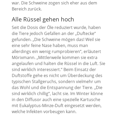
war. Die Schweine zogen sich eher aus dem
Bereich zurück.
Alle Rüssel gehen hoch
Seit die Dosis der Öle reduziert wurde, haben
die Tiere jedoch Gefallen an der „Duftecke“
gefunden. „Die Schweine mögen das! Weil sie
eine sehr feine Nase haben, muss man
allerdings ein wenig rumprobieren“, erläutert
Mörixmann. „Mittlerweile kommen sie extra
angelaufen und halten die Rüssel in die Luft. Sie
sind wirklich interessiert.“ Beim Einsatz der
Duftstoffe gehe es nicht um Überdeckung des
typischen Stallgeruchs, sondern vielmehr um
das Wohl und die Entspannung der Tiere. „Die
sind wirklich chillig“, lacht sie. Im Winter könne
in den Diffusor auch eine spezielle Kartusche
mit Eukalyptus-Minze-Duft eingesetzt werden,
welche Infekten vorbeugen kann.