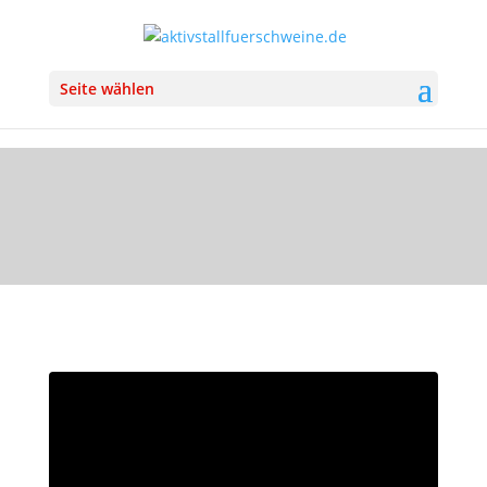
Seite wählen