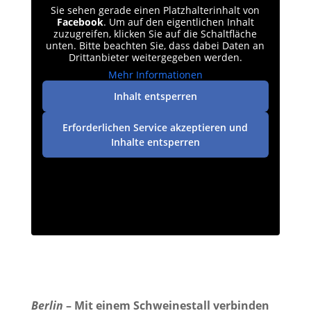
Sie sehen gerade einen Platzhalterinhalt von
Facebook
. Um auf den eigentlichen Inhalt
zuzugreifen, klicken Sie auf die Schaltfläche
unten. Bitte beachten Sie, dass dabei Daten an
Drittanbieter weitergegeben werden.
Mehr Informationen
Inhalt entsperren
Erforderlichen Service akzeptieren und
Inhalte entsperren
Berlin
– Mit einem Schweinestall verbinden