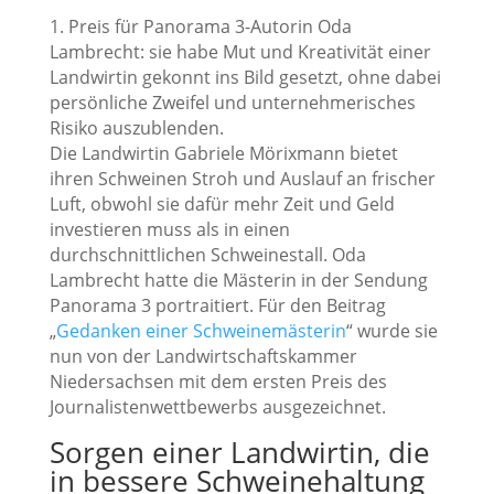
1. Preis für Panorama 3-Autorin Oda
Lambrecht: sie habe Mut und Kreativität einer
Landwirtin gekonnt ins Bild gesetzt, ohne dabei
persönliche Zweifel und unternehmerisches
Risiko auszublenden.
Die Landwirtin Gabriele Mörixmann bietet
ihren Schweinen Stroh und Auslauf an frischer
Luft, obwohl sie dafür mehr Zeit und Geld
investieren muss als in einen
durchschnittlichen Schweinestall. Oda
Lambrecht hatte die Mästerin in der Sendung
Panorama 3 portraitiert. Für den Beitrag
„
Gedanken einer Schweinemästerin
“ wurde sie
nun von der Landwirtschaftskammer
Niedersachsen mit dem ersten Preis des
Journalistenwettbewerbs ausgezeichnet.
Sorgen einer Landwirtin, die
in bessere Schweinehaltung