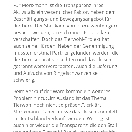
Für Mörixmann ist die Transparenz ihres
Aktivstalls ein wesentlicher Faktor, neben dem
Beschäftigungs- und Bewegungsangebot für
die Tiere. Der Stall kann von Interessenten gern
besucht werden, um sich einen Eindruck zu
verschaffen. Doch das Tierwohl-Projekt hat
auch seine Hürden. Neben der Genehmigung
mussten erstmal Partner gefunden werden, die
die Tiere separat schlachten und das Fleisch
getrennt weiterverarbeiten. Auch die Lieferung
und Aufzucht von Ringelschwänzen sei
schwierig.
Beim Verkauf der Ware komme ein weiteres
Problem hinzu: „Im Ausland ist das Thema
Tierwohl noch nicht so präsent“, erklärt
Mörixmann. Daher müsse das Fleisch komplett
in Deutschland verkauft werden. Wichtig ist
auch hier wieder die Transparenz, die den Stall