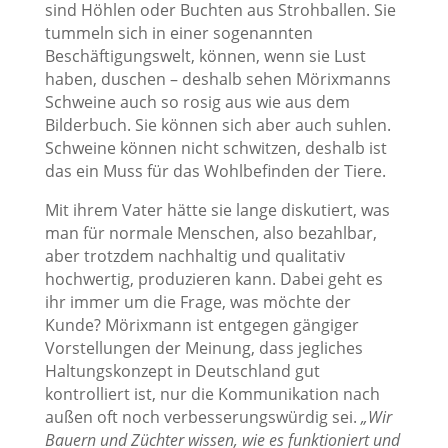
sind Höhlen oder Buchten aus Strohballen. Sie
tummeln sich in einer sogenannten
Beschäftigungswelt, können, wenn sie Lust
haben, duschen – deshalb sehen Mörixmanns
Schweine auch so rosig aus wie aus dem
Bilderbuch. Sie können sich aber auch suhlen.
Schweine können nicht schwitzen, deshalb ist
das ein Muss für das Wohlbefinden der Tiere.
Mit ihrem Vater hätte sie lange diskutiert, was
man für normale Menschen, also bezahlbar,
aber trotzdem nachhaltig und qualitativ
hochwertig, produzieren kann. Dabei geht es
ihr immer um die Frage, was möchte der
Kunde? Mörixmann ist entgegen gängiger
Vorstellungen der Meinung, dass jegliches
Haltungskonzept in Deutschland gut
kontrolliert ist, nur die Kommunikation nach
außen oft noch verbesserungswürdig sei.
„Wir
Bauern und Züchter wissen, wie es funktioniert und