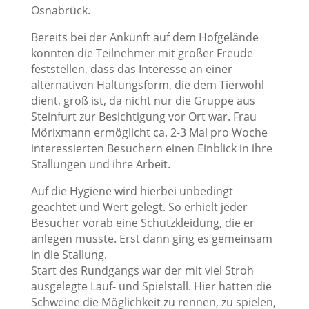
Osnabrück.
Bereits bei der Ankunft auf dem Hofgelände
konnten die Teilnehmer mit großer Freude
feststellen, dass das Interesse an einer
alternativen Haltungsform, die dem Tierwohl
dient, groß ist, da nicht nur die Gruppe aus
Steinfurt zur Besichtigung vor Ort war. Frau
Mörixmann ermöglicht ca. 2-3 Mal pro Woche
interessierten Besuchern einen Einblick in ihre
Stallungen und ihre Arbeit.
Auf die Hygiene wird hierbei unbedingt
geachtet und Wert gelegt. So erhielt jeder
Besucher vorab eine Schutzkleidung, die er
anlegen musste. Erst dann ging es gemeinsam
in die Stallung.
Start des Rundgangs war der mit viel Stroh
ausgelegte Lauf- und Spielstall. Hier hatten die
Schweine die Möglichkeit zu rennen, zu spielen,