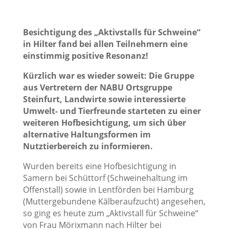
Besichtigung des „Aktivstalls für Schweine“
in Hilter fand bei allen Teilnehmern eine
einstimmig positive Resonanz!
Kürzlich war es wieder soweit: Die Gruppe
aus Vertretern der NABU Ortsgruppe
Steinfurt, Landwirte sowie interessierte
Umwelt- und Tierfreunde starteten zu einer
weiteren Hofbesichtigung, um sich über
alternative Haltungsformen im
Nutztierbereich zu informieren.
Wurden bereits eine Hofbesichtigung in
Samern bei Schüttorf (Schweinehaltung im
Offenstall) sowie in Lentförden bei Hamburg
(Muttergebundene Kälberaufzucht) angesehen,
so ging es heute zum „Aktivstall für Schweine“
von Frau Mörixmann nach Hilter bei