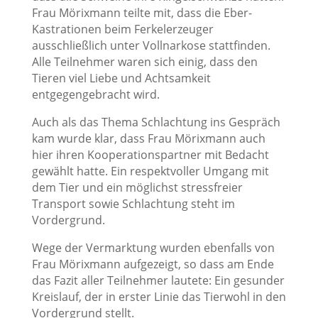
Frau Mörixmann teilte mit, dass die Eber-
Kastrationen beim Ferkelerzeuger
ausschließlich unter Vollnarkose stattfinden.
Alle Teilnehmer waren sich einig, dass den
Tieren viel Liebe und Achtsamkeit
entgegengebracht wird.
Auch als das Thema Schlachtung ins Gespräch
kam wurde klar, dass Frau Mörixmann auch
hier ihren Kooperationspartner mit Bedacht
gewählt hatte. Ein respektvoller Umgang mit
dem Tier und ein möglichst stressfreier
Transport sowie Schlachtung steht im
Vordergrund.
Wege der Vermarktung wurden ebenfalls von
Frau Mörixmann aufgezeigt, so dass am Ende
das Fazit aller Teilnehmer lautete: Ein gesunder
Kreislauf, der in erster Linie das Tierwohl in den
Vordergrund stellt.