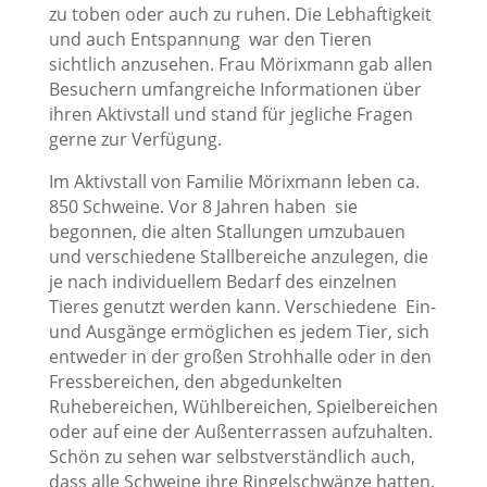
zu toben oder auch zu ruhen. Die Lebhaftigkeit
und auch Entspannung war den Tieren
sichtlich anzusehen. Frau Mörixmann gab allen
Besuchern umfangreiche Informationen über
ihren Aktivstall und stand für jegliche Fragen
gerne zur Verfügung.
Im Aktivstall von Familie Mörixmann leben ca.
850 Schweine. Vor 8 Jahren haben sie
begonnen, die alten Stallungen umzubauen
und verschiedene Stallbereiche anzulegen, die
je nach individuellem Bedarf des einzelnen
Tieres genutzt werden kann. Verschiedene Ein-
und Ausgänge ermöglichen es jedem Tier, sich
entweder in der großen Strohhalle oder in den
Fressbereichen, den abgedunkelten
Ruhebereichen, Wühlbereichen, Spielbereichen
oder auf eine der Außenterrassen aufzuhalten.
Schön zu sehen war selbstverständlich auch,
dass alle Schweine ihre Ringelschwänze hatten.