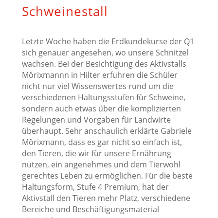
Schweinestall
Letzte Woche haben die Erdkundekurse der Q1
sich genauer angesehen, wo unsere Schnitzel
wachsen. Bei der Besichtigung des Aktivstalls
Mörixmannn in Hilter erfuhren die Schüler
nicht nur viel Wissenswertes rund um die
verschiedenen Haltungsstufen für Schweine,
sondern auch etwas über die komplizierten
Regelungen und Vorgaben für Landwirte
überhaupt. Sehr anschaulich erklärte Gabriele
Mörixmann, dass es gar nicht so einfach ist,
den Tieren, die wir für unsere Ernährung
nutzen, ein angenehmes und dem Tierwohl
gerechtes Leben zu ermöglichen. Für die beste
Haltungsform, Stufe 4 Premium, hat der
Aktivstall den Tieren mehr Platz, verschiedene
Bereiche und Beschäftigungsmaterial