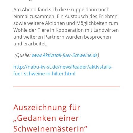
Am Abend fand sich die Gruppe dann noch
einmal zusammen. Ein Austausch des Erlebten
sowie weitere Aktionen und Möglichkeiten zum
Wohle der Tiere in Kooperation mit Landwirten
und weiteren Partnern wurden besprochen
und erarbeitet.
(Quelle:
www.Aktivstall-fuer-Schweine.de
)
http://nabu-kv-st.de/newsReader/aktivstalls-
fuer-schweine-in-hilter.html
Auszeichnung für
„Gedanken einer
Schweinemästerin“