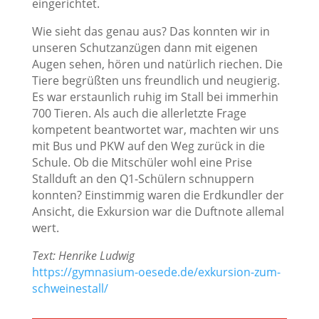
eingerichtet.
Wie sieht das genau aus? Das konnten wir in
unseren Schutzanzügen dann mit eigenen
Augen sehen, hören und natürlich riechen. Die
Tiere begrüßten uns freundlich und neugierig.
Es war erstaunlich ruhig im Stall bei immerhin
700 Tieren. Als auch die allerletzte Frage
kompetent beantwortet war, machten wir uns
mit Bus und PKW auf den Weg zurück in die
Schule. Ob die Mitschüler wohl eine Prise
Stallduft an den Q1-Schülern schnuppern
konnten? Einstimmig waren die Erdkundler der
Ansicht, die Exkursion war die Duftnote allemal
wert.
Text: Henrike Ludwig
https://gymnasium-oesede.de/exkursion-zum-
schweinestall/