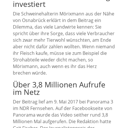
investiert
Die Schweinehalterin Mörixmann aus der Nähe
von Osnabrück erklärt in dem Beitrag ein
Dilemma, das viele Landwirte kennen: Sie
spricht über ihre Sorge, dass viele Verbraucher
sich zwar mehr Tierwohl wünschten, am Ende
aber nicht dafür zahlen wollten. Wenn niemand
ihr Fleisch kaufe, müsse sie zum Beispiel die
Strohabteile wieder dicht machen, so
Mörixmann, auch wenn es ihr das Herz
brechen würde.
Über 3,8 Millionen Aufrufe
im Netz
Der Beitrag lief am 9. Mai 2017 bei Panorama 3
im NDR Fernsehen. Auf der Facebookseite von
Panorama wurde das Video seither rund 3,8
Millionen Mal aufgerufen. Die Redaktion hatte