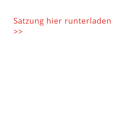
Satzung hier runterladen
>>